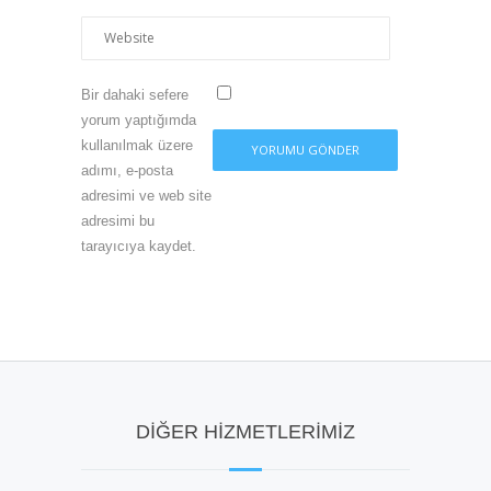
Bir dahaki sefere
yorum yaptığımda
kullanılmak üzere
adımı, e-posta
adresimi ve web site
adresimi bu
tarayıcıya kaydet.
DIĞER HIZMETLERIMIZ