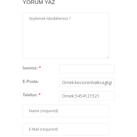
YORUM YAZ
İsminiz:
*
E-Posta:
Telefon:
*