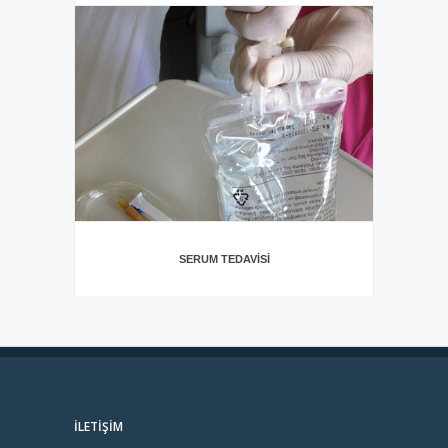
SERUM TEDAVISI
İLETIŞIM