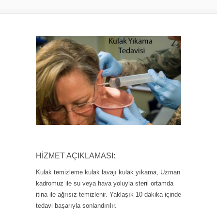
HIZMET AÇIKLAMASI:
Kulak temizleme kulak lavajı kulak yıkama, Uzman
kadromuz ile su veya hava yoluyla steril ortamda
itina ile ağrısız temizlenir. Yaklaşık 10 dakika içinde
tedavi başarıyla sonlandırılır.